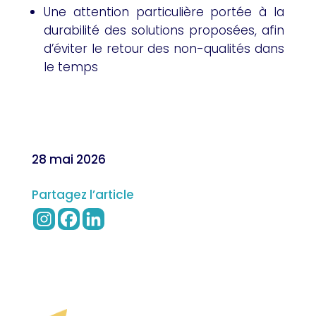
Une attention particulière portée à la
durabilité des solutions proposées, afin
d’éviter le retour des non-qualités dans
le temps
28 mai 2026
Partagez l’article