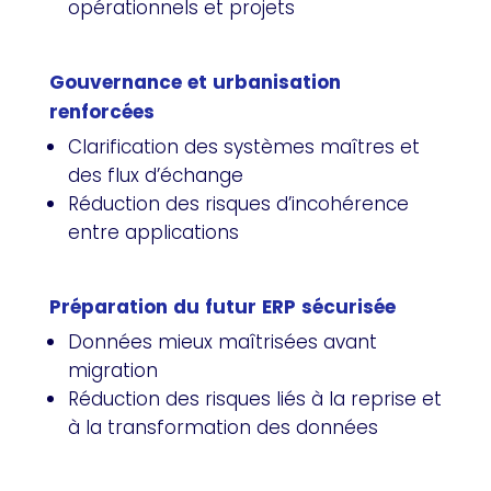
opérationnels et projets
Gouvernance et urbanisation
renforcées
Clarification des systèmes maîtres et
des flux d’échange
Réduction des risques d’incohérence
entre applications
Préparation du futur ERP sécurisée
Données mieux maîtrisées avant
migration
Réduction des risques liés à la reprise et
à la transformation des données