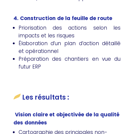
4. Construction de la feuille de route
Priorisation des actions selon les
impacts et les risques
Élaboration d’un plan d’action détaillé
et opérationnel
Préparation des chantiers en vue du
futur ERP
Les résultats :
Vision claire et objectivée de la qualité
des données
Cartographie des principales non-