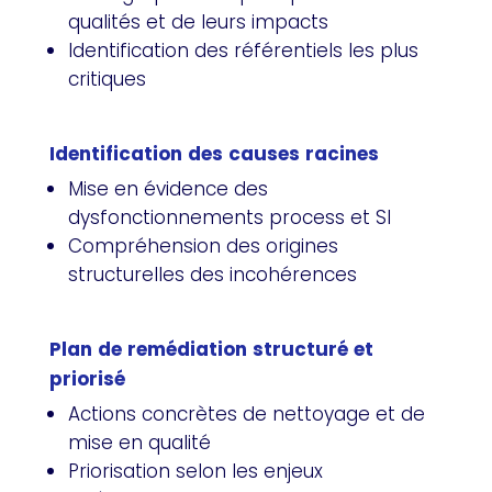
qualités et de leurs impacts
Identification des référentiels les plus
critiques
Identification des causes racines
Mise en évidence des
dysfonctionnements process et SI
Compréhension des origines
structurelles des incohérences
Plan de remédiation structuré et
priorisé
Actions concrètes de nettoyage et de
mise en qualité
Priorisation selon les enjeux