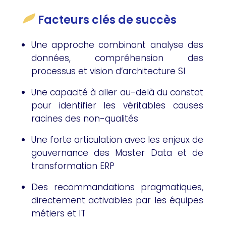
Facteurs clés de succès
Une approche combinant analyse des
données, compréhension des
processus et vision d’architecture SI
Une capacité à aller au-delà du constat
pour identifier les véritables causes
racines des non-qualités
Une forte articulation avec les enjeux de
gouvernance des Master Data et de
transformation ERP
Des recommandations pragmatiques,
directement activables par les équipes
métiers et IT