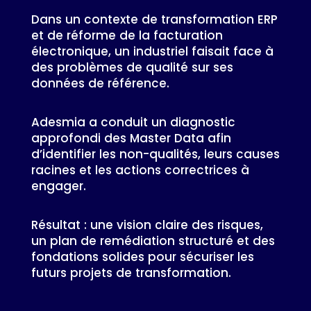
Dans un contexte de transformation ERP
et de réforme de la facturation
électronique, un industriel faisait face à
des problèmes de qualité sur ses
données de référence.
Adesmia a conduit un diagnostic
approfondi des Master Data afin
d’identifier les non-qualités, leurs causes
racines et les actions correctrices à
engager.
Résultat : une vision claire des risques,
un plan de remédiation structuré et des
fondations solides pour sécuriser les
futurs projets de transformation.