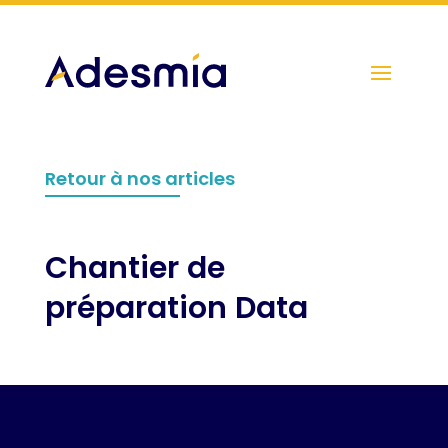
Retour à nos articles
Chantier de
préparation Data