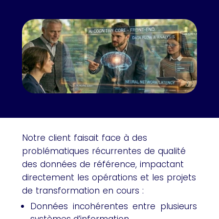
Notre client faisait face à des
problématiques récurrentes de qualité
des données de référence, impactant
directement les opérations et les projets
de transformation en cours :
Données incohérentes entre plusieurs