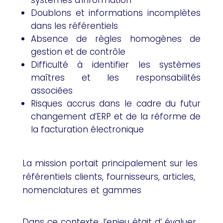
systèmes d’information
Doublons et informations incomplètes
dans les référentiels
Absence de règles homogènes de
gestion et de contrôle
Difficulté à identifier les systèmes
maîtres et les responsabilités
associées
Risques accrus dans le cadre du futur
changement d’ERP et de la réforme de
la facturation électronique
La mission portait principalement sur les
référentiels clients, fournisseurs, articles,
nomenclatures et gammes
Dans ce contexte, l’enjeu était d’ évaluer