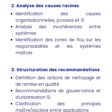
2. Analyse des causes racines
Identification des causes
organisationnelles, process et SI
Analyse des incohérences entre
systèmes
Identification des zones de flou sur les
responsabilités et les systèmes
maîtres
3. Structuration des recommandations
Définition des actions de nettoyage et
de remise en qualité
Recommandations de gouvernance et
d’urbanisation SI
Clarification des principes
maître/esclave entre applications