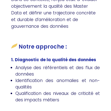
objectivement la qualité des Master
Data et définir une trajectoire concrète
et durable d’amélioration et de
gouvernance des données
Notre approche :
1.
Diagnostic de la qualité des données
Analyse des référentiels et des flux de
données
Identification des anomalies et non-
qualités
Qualification des niveaux de criticité et
des impacts métiers